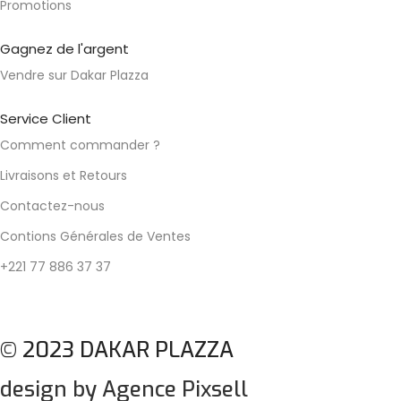
Promotions
Gagnez de l'argent
Vendre sur Dakar Plazza
Service Client
Comment commander ?
Livraisons et Retours
Contactez-nous
Contions Générales de Ventes
+221 77 886 37 37
© 2023 DAKAR PLAZZA
design by Agence Pixsell