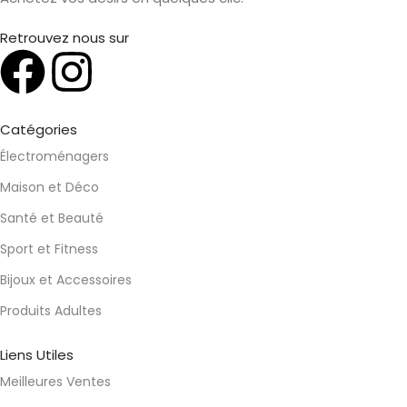
Retrouvez nous sur
Catégories
Électroménagers
Maison et Déco
Santé et Beauté
Sport et Fitness
Bijoux et Accessoires
Produits Adultes
Liens Utiles
Meilleures Ventes