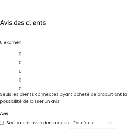
Avis des clients
0 examen
0
0
0
0
0
Seuls les clients connectés ayant acheté ce produit ont la
possibilité de laisser un avis.
Avis
Seulement avec des images