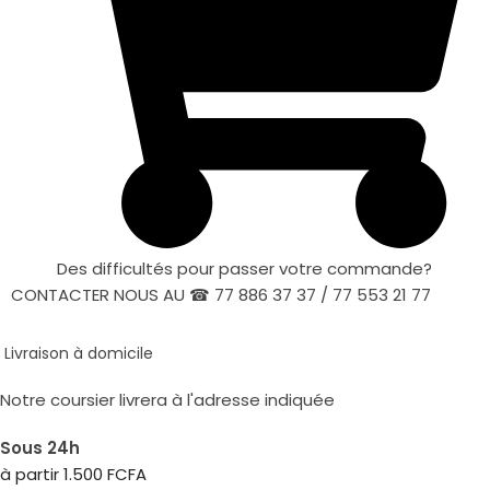
Des difficultés pour passer votre commande?
CONTACTER NOUS AU ☎ 77 886 37 37 / 77 553 21 77
Livraison à domicile
Notre coursier livrera à l'adresse indiquée
Sous 24h
à partir 1.500 FCFA