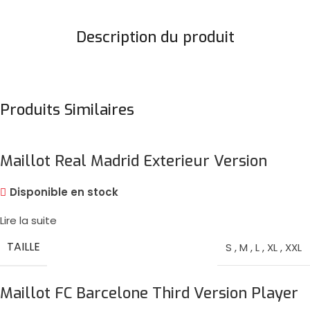
Description du produit
Produits Similaires
Maillot Real Madrid Exterieur Version
Player 2024/25
Disponible en stock
Lire la suite
TAILLE
S
,
M
,
L
,
XL
,
XXL
Maillot FC Barcelone Third Version Player