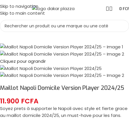
Skip to navigation
0
FC
Skip to main content
Cliquez pour agrandir
Maillot Napoli Domicile Version Player 2024/25
11.900
FCFA
Soyez prets à supporter le Napoli avec style et fierte grace
au maillot domicile 2024/25, un must-have pour les fans.