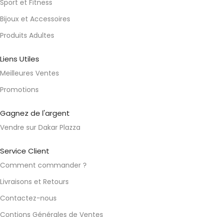
Sport et Fitness
Bijoux et Accessoires
Produits Adultes
Liens Utiles
Meilleures Ventes
Promotions
Gagnez de l'argent
Vendre sur Dakar Plazza
Service Client
Comment commander ?
Livraisons et Retours
Contactez-nous
Contions Générales de Ventes