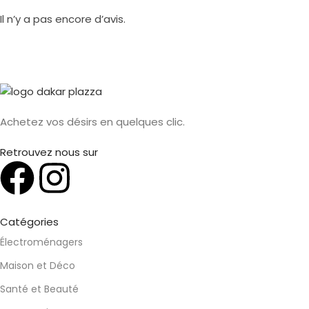
Il n’y a pas encore d’avis.
Achetez vos désirs en quelques clic.
Retrouvez nous sur
Catégories
Électroménagers
Maison et Déco
Santé et Beauté