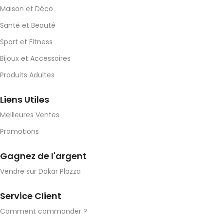
Maison et Déco
Santé et Beauté
Sport et Fitness
Bijoux et Accessoires
Produits Adultes
Liens Utiles
Meilleures Ventes
Promotions
Gagnez de l'argent
Vendre sur Dakar Plazza
Service Client
Comment commander ?