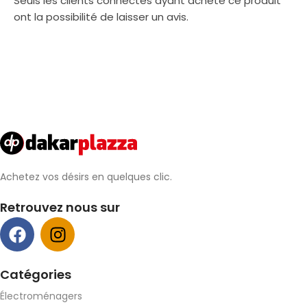
Seuls les clients connectés ayant acheté ce produit
ont la possibilité de laisser un avis.
Achetez vos désirs en quelques clic.
Retrouvez nous sur
Catégories
Électroménagers