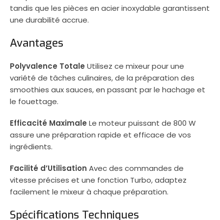
tandis que les pièces en acier inoxydable garantissent
une durabilité accrue.
Avantages
Polyvalence Totale
Utilisez ce mixeur pour une
variété de tâches culinaires, de la préparation des
smoothies aux sauces, en passant par le hachage et
le fouettage.
Efficacité Maximale
Le moteur puissant de 800 W
assure une préparation rapide et efficace de vos
ingrédients.
Facilité d’Utilisation
Avec des commandes de
vitesse précises et une fonction Turbo, adaptez
facilement le mixeur à chaque préparation.
Spécifications Techniques