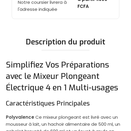
Notre coursier livrera à
FCFA
l'adresse indiquée
Description du produit
Simplifiez Vos Préparations
avec le Mixeur Plongeant
Électrique 4 en 1 Multi-usages
Caractéristiques Principales
Polyvalence
Ce mixeur plongeant est livré avec un
mousseur à lait, un hachoir alimentaire de 500 ml, un