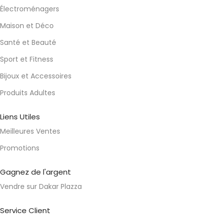
Électroménagers
Maison et Déco
Santé et Beauté
Sport et Fitness
Bijoux et Accessoires
Produits Adultes
Liens Utiles
Meilleures Ventes
Promotions
Gagnez de l'argent
Vendre sur Dakar Plazza
Service Client