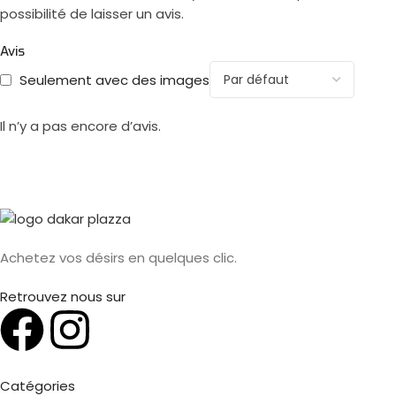
possibilité de laisser un avis.
Avis
Seulement avec des images
Il n’y a pas encore d’avis.
Achetez vos désirs en quelques clic.
Retrouvez nous sur
Catégories