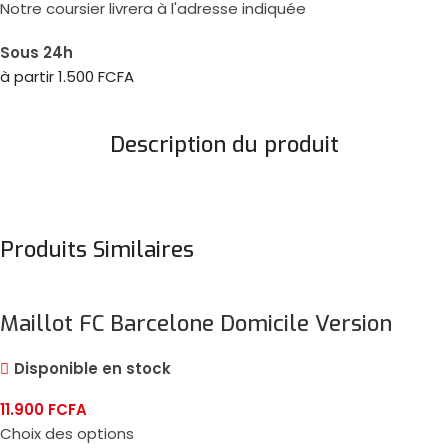
Notre coursier livrera à l'adresse indiquée
Sous 24h
à partir 1.500 FCFA
Description du produit
Produits Similaires
Maillot FC Barcelone Domicile Version
Player 2024/25
Disponible en stock
11.900
FCFA
Choix des options