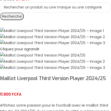
Recherche
Cliquez pour agrandir
Maillot Liverpool Third Version Player 2024/25
11.900
FCFA
Affichez votre passion pour le football avec le maillot third