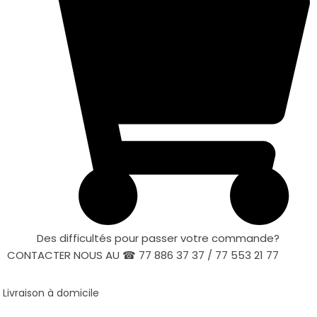
Des difficultés pour passer votre commande?
CONTACTER NOUS AU ☎ 77 886 37 37 / 77 553 21 77
Livraison à domicile